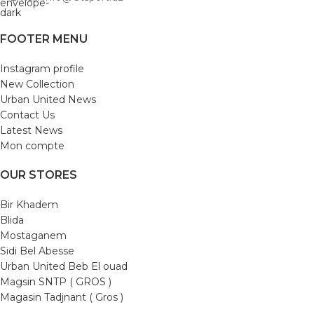
FOOTER MENU
Instagram profile
New Collection
Urban United News
Contact Us
Latest News
Mon compte
OUR STORES
Bir Khadem
Blida
Mostaganem
Sidi Bel Abesse
Urban United Beb El ouad
Magsin SNTP ( GROS )
Magasin Tadjnant ( Gros )